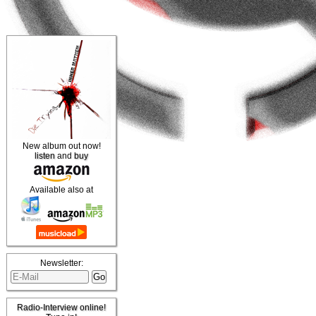
New album out now!
listen
and
buy
Available also at
Newsletter:
Radio-Interview online!