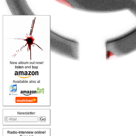
New album out now!
listen
and
buy
Available also at
Newsletter:
Radio-Interview online!